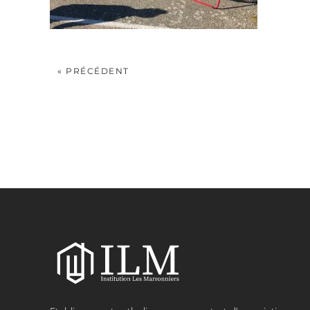
« PRÉCÉDENT