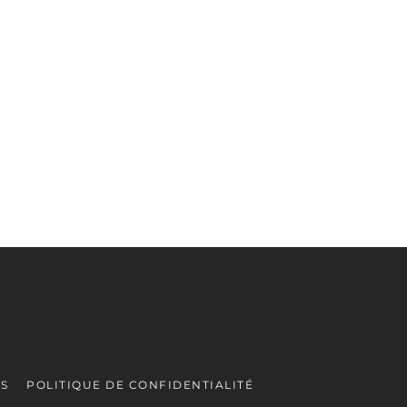
ES
POLITIQUE DE CONFIDENTIALITÉ