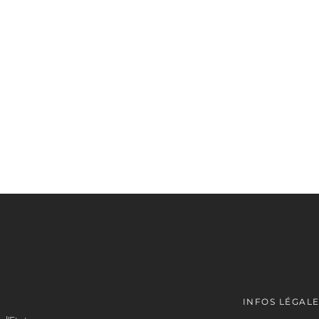
INFOS LÉGAL