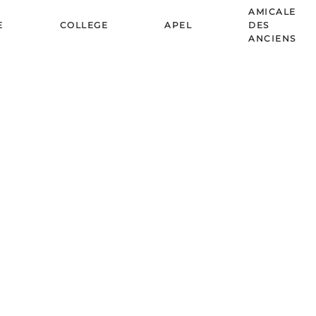
AMICALE
E
COLLEGE
APEL
DES
ANCIENS