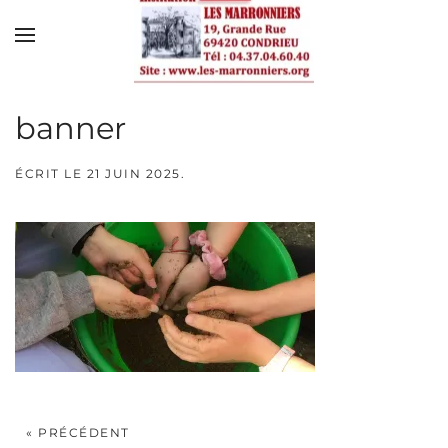
Skip to main content
banner
ÉCRIT LE
21 JUIN 2025
.
« PRÉCÉDENT