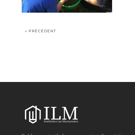
« PRÉCÉDENT