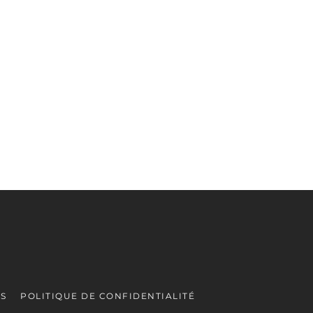
ES
POLITIQUE DE CONFIDENTIALITÉ