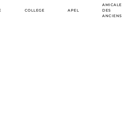
AMICALE
E
COLLEGE
APEL
DES
ANCIENS