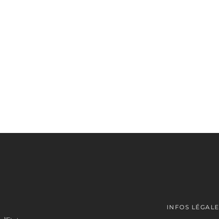
INFOS LÉGAL