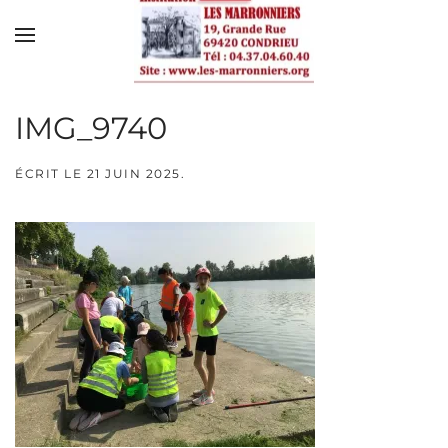
Skip to main content
IMG_9740
ÉCRIT LE
21 JUIN 2025
.