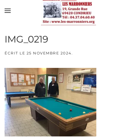
Skip to main content
IMG_0219
ÉCRIT LE
25 NOVEMBRE 2024
.