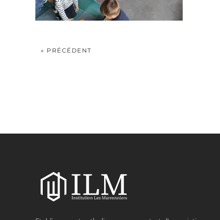
« PRÉCÉDENT