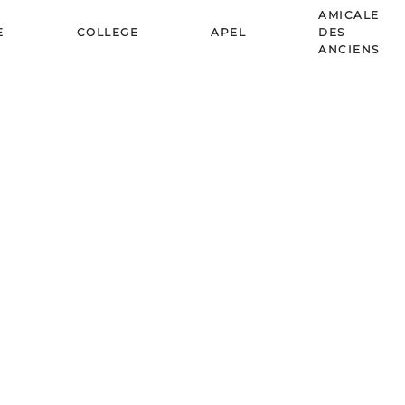
AMICALE
E
COLLEGE
APEL
DES
ANCIENS