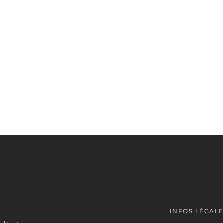
INFOS LÉGAL