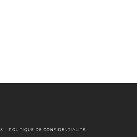
ES
POLITIQUE DE CONFIDENTIALITÉ