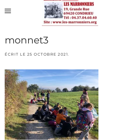
Skip to main content
monnet3
ÉCRIT LE
25 OCTOBRE 2021
.