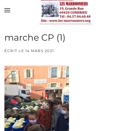
Skip to main content
marche CP (1)
ÉCRIT LE
14 MARS 2021
.