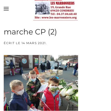
Skip to main content
marche CP (2)
ÉCRIT LE
14 MARS 2021
.