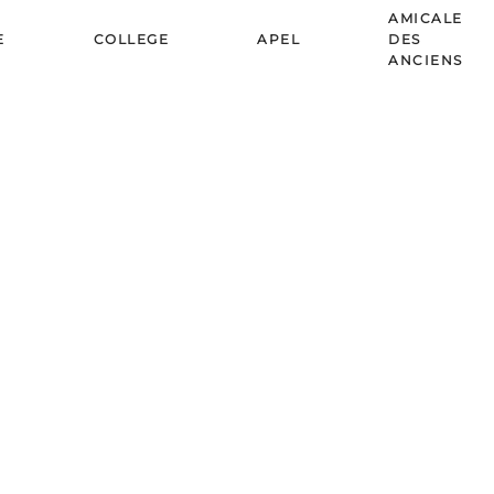
AMICALE
E
COLLEGE
APEL
DES
ANCIENS