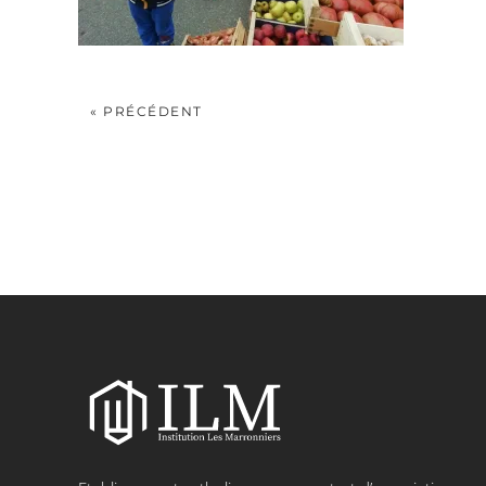
« PRÉCÉDENT