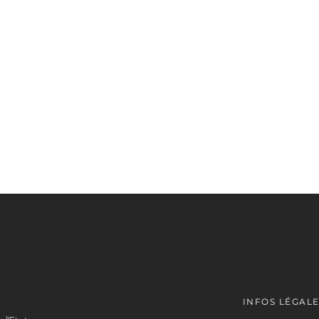
INFOS LÉGAL