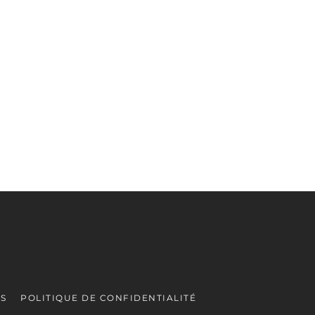
ES
POLITIQUE DE CONFIDENTIALITÉ