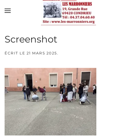
Skip to main content
Screenshot
ÉCRIT LE
21 MARS 2025
.