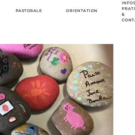
INFO
PRAT
PASTORALE
ORIENTATION
&
CONT