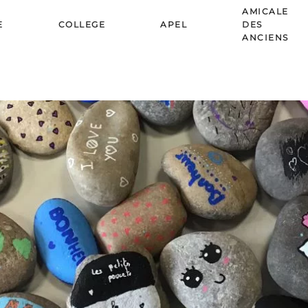
AMICALE
E
COLLEGE
APEL
DES
ANCIENS