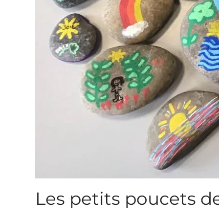
Les petits poucets de