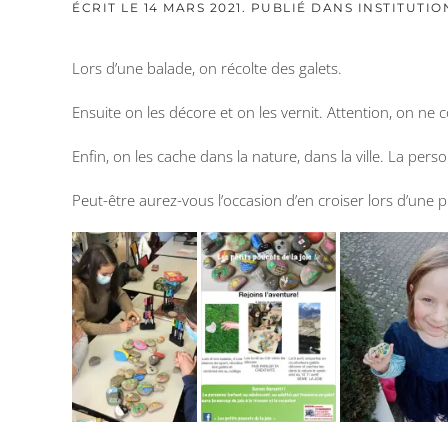
ÉCRIT LE
14 MARS 2021
. PUBLIÉ DANS
INSTITUTIO
Lors d’une balade, on récolte des galets.
Ensuite on les décore et on les vernit. Attention, on ne c
Enfin, on les cache dans la nature, dans la ville. La pe
Peut-être aurez-vous l’occasion d’en croiser lors d’une 