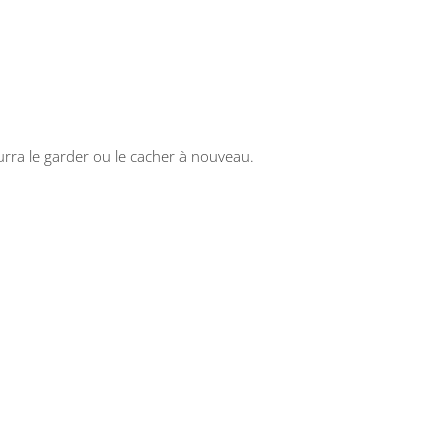
ourra le garder ou le cacher à nouveau.