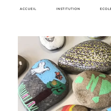
ACCUEIL
INSTITUTION
ECOL
Skip to main content