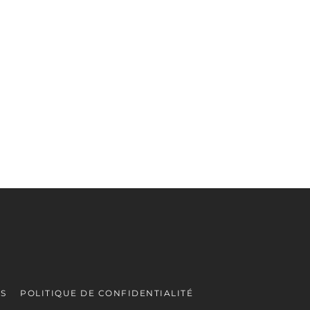
ES
POLITIQUE DE CONFIDENTIALITÉ