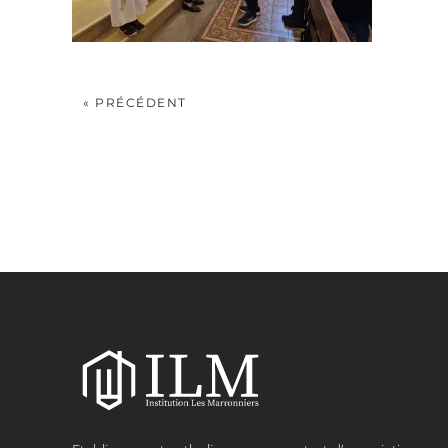
« PRÉCÉDENT