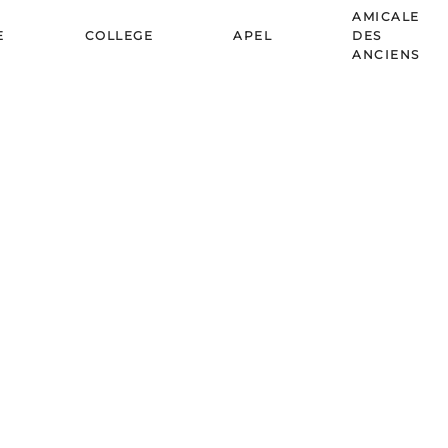
AMICALE
E
COLLEGE
APEL
DES
ANCIENS