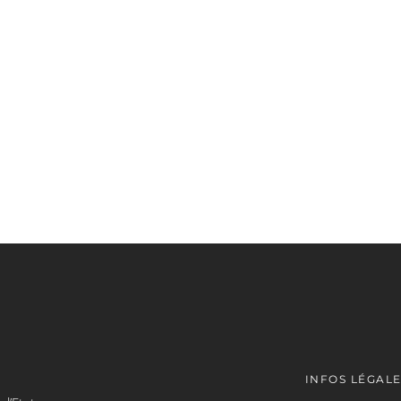
INFOS LÉGAL