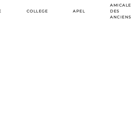
AMICALE
E
COLLEGE
APEL
DES
ANCIENS