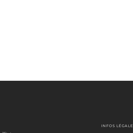
INFOS LÉGAL