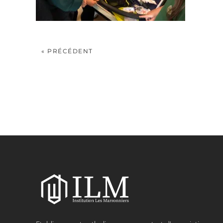
« PRÉCÉDENT