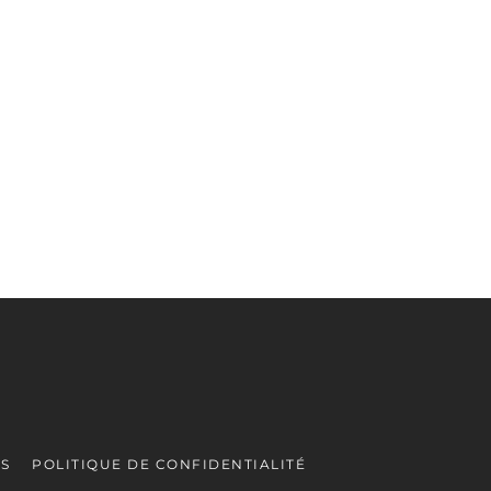
ES
POLITIQUE DE CONFIDENTIALITÉ