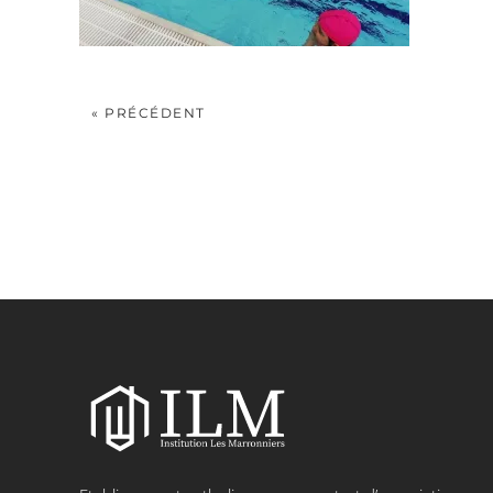
« PRÉCÉDENT