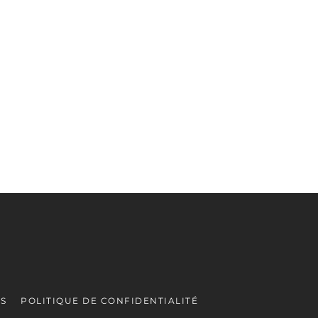
ES
POLITIQUE DE CONFIDENTIALITÉ