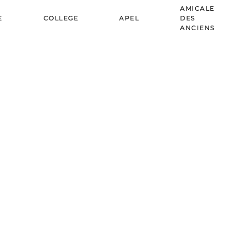
AMICALE
E
COLLEGE
APEL
DES
ANCIENS