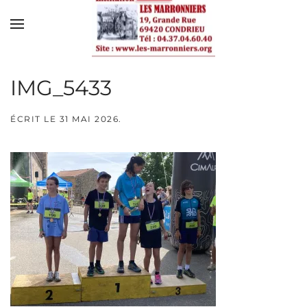
Skip to main content
IMG_5433
ÉCRIT LE
31 MAI 2026
.