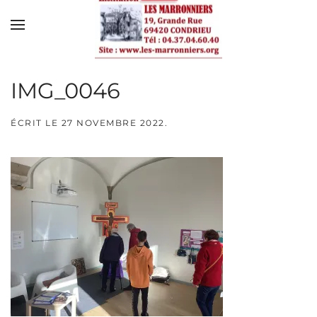
Skip to main content
IMG_0046
ÉCRIT LE
27 NOVEMBRE 2022
.