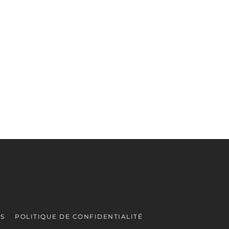
ES
POLITIQUE DE CONFIDENTIALITÉ