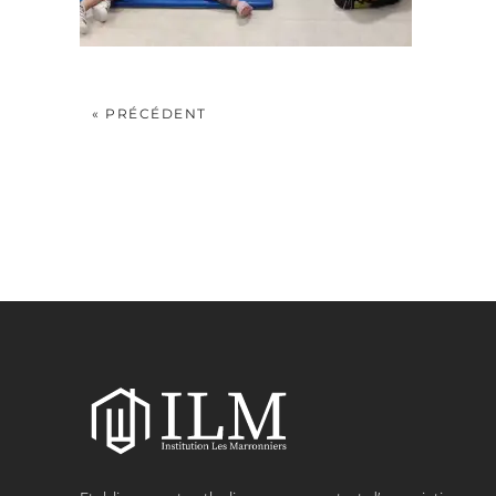
« PRÉCÉDENT