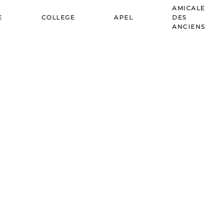
AMICALE
E
COLLEGE
APEL
DES
ANCIENS