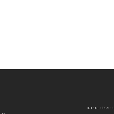
INFOS LÉGAL