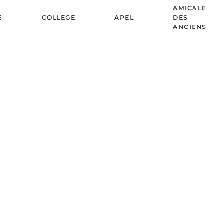
AMICALE
E
COLLEGE
APEL
DES
ANCIENS