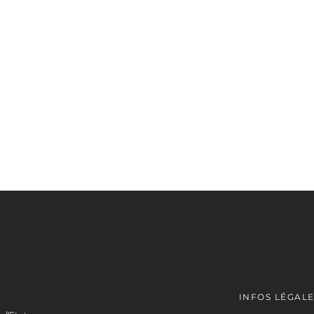
INFOS LÉGAL