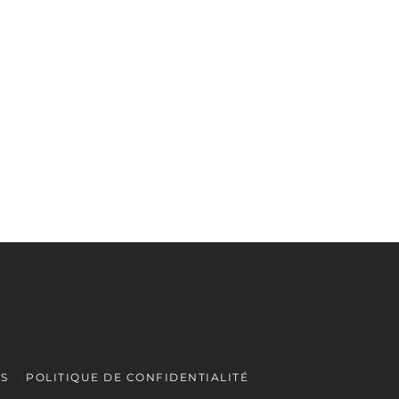
ES
POLITIQUE DE CONFIDENTIALITÉ