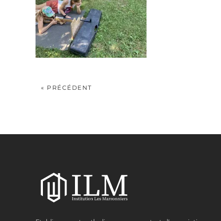
« PRÉCÉDENT