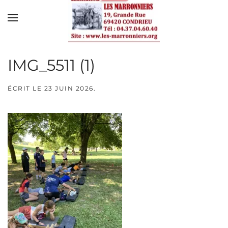
Skip to main content
IMG_5511 (1)
ÉCRIT LE
23 JUIN 2026
.