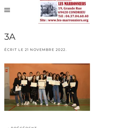
Skip to main content
3A
ÉCRIT LE
21 NOVEMBRE 2022
.