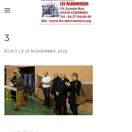
Skip to main content
3
ÉCRIT LE
21 NOVEMBRE 2022
.