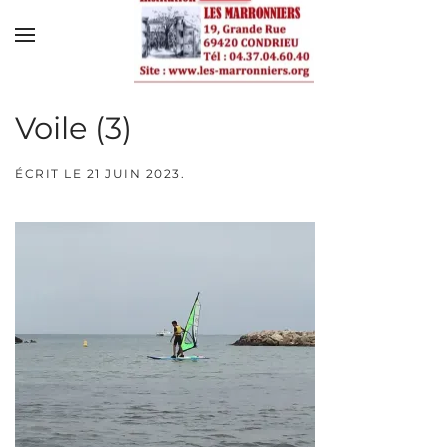
Skip to main content
Voile (3)
ÉCRIT LE
21 JUIN 2023
.