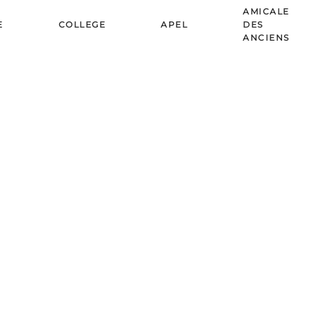
AMICALE
E
COLLEGE
APEL
DES
ANCIENS