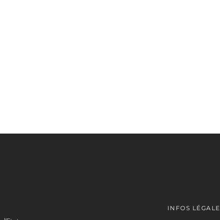
INFOS LÉGAL