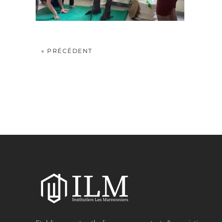
« PRÉCÉDENT