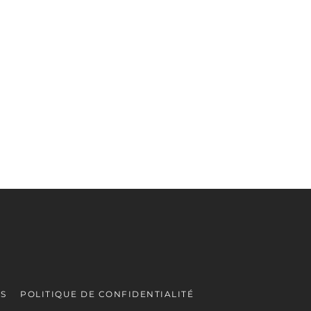
ES
POLITIQUE DE CONFIDENTIALITÉ