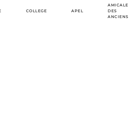
AMICALE
E
COLLEGE
APEL
DES
ANCIENS