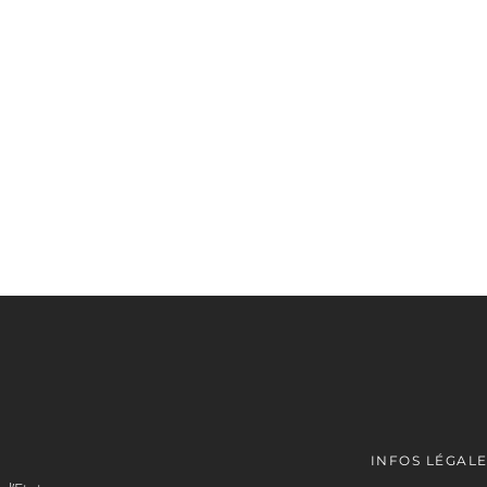
INFOS LÉGAL