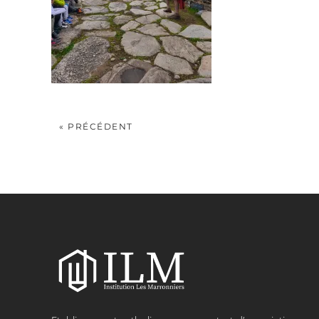
« PRÉCÉDENT