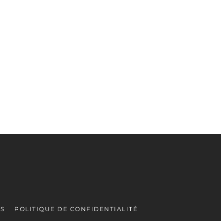
ES
POLITIQUE DE CONFIDENTIALITÉ