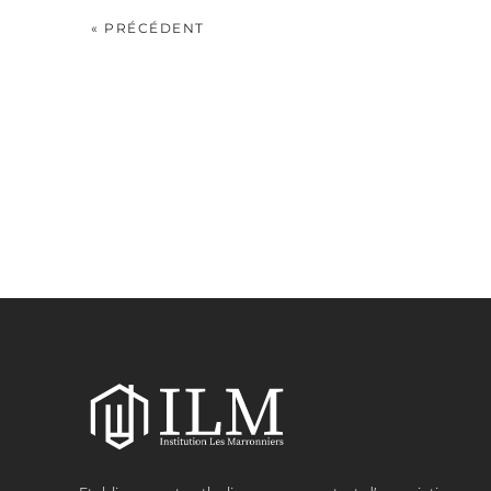
« PRÉCÉDENT