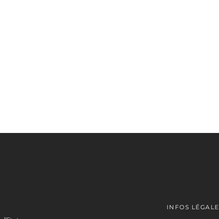
INFOS LÉGAL