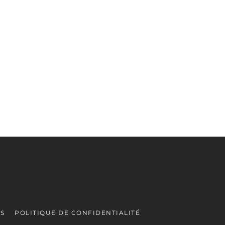
ES
POLITIQUE DE CONFIDENTIALITÉ