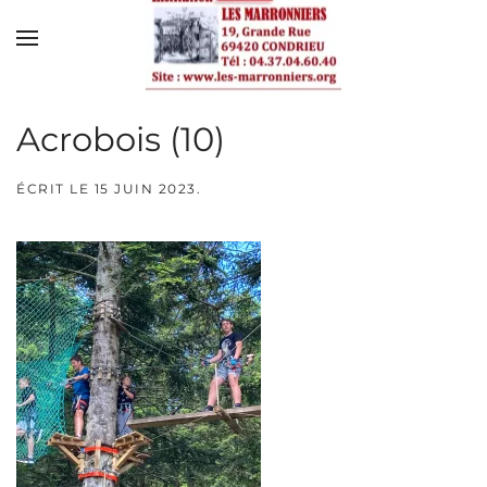
Skip to main content
Acrobois (10)
ÉCRIT LE
15 JUIN 2023
.