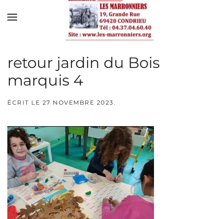
Skip to main content
retour jardin du Bois
marquis 4
ÉCRIT LE
27 NOVEMBRE 2023
.