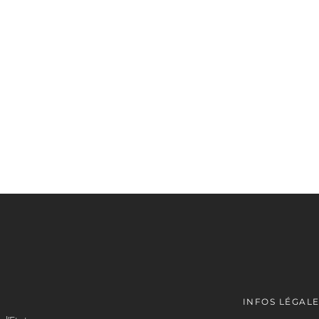
INFOS LÉGAL