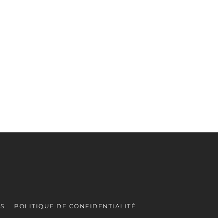
ES
POLITIQUE DE CONFIDENTIALITÉ