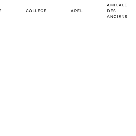
AMICALE
E
COLLEGE
APEL
DES
ANCIENS