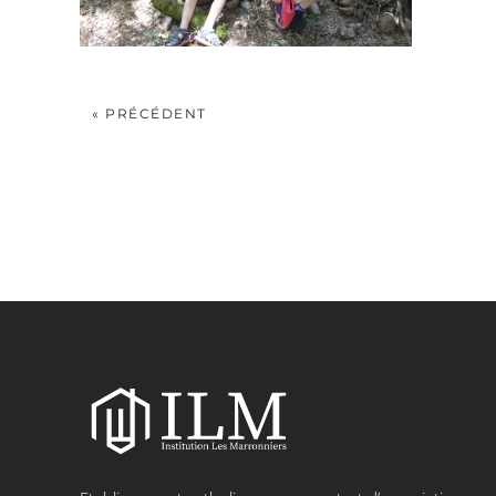
« PRÉCÉDENT