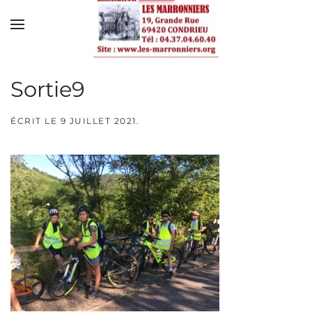
Skip to main content
Sortie9
ÉCRIT LE
9 JUILLET 2021
.