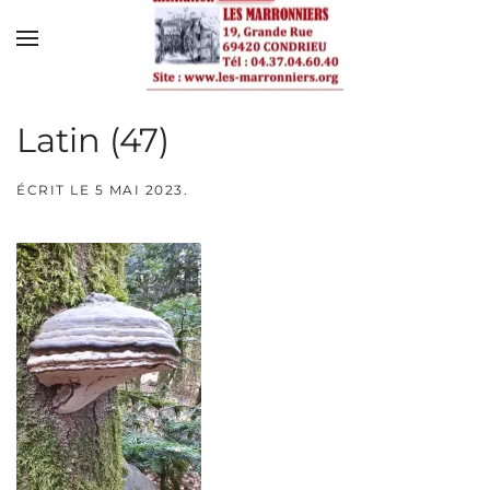
Skip to main content
Latin (47)
ÉCRIT LE
5 MAI 2023
.