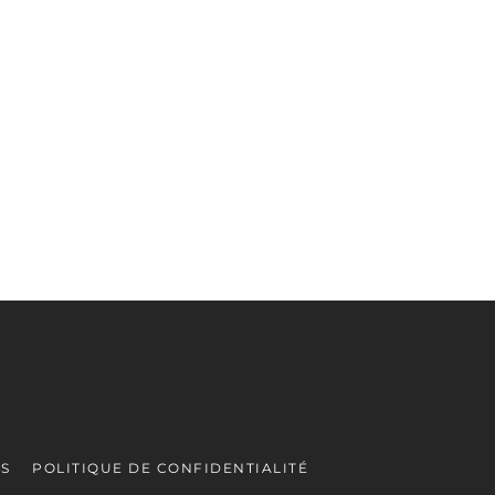
ES
POLITIQUE DE CONFIDENTIALITÉ