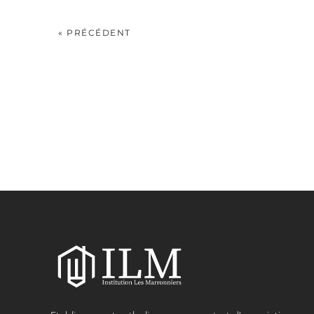
« PRÉCÉDENT