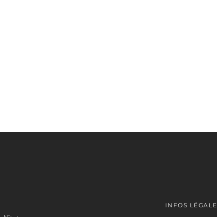
INFOS LÉGAL