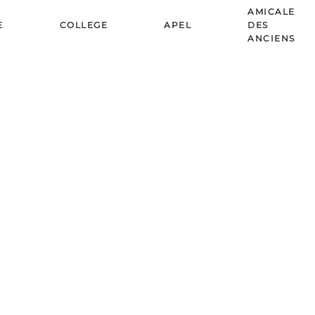
AMICALE
E
COLLEGE
APEL
DES
ANCIENS