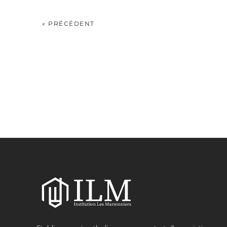
« PRÉCÉDENT