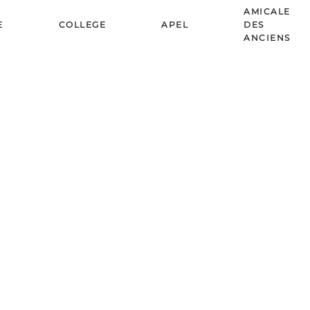
AMICALE
E
COLLEGE
APEL
DES
ANCIENS