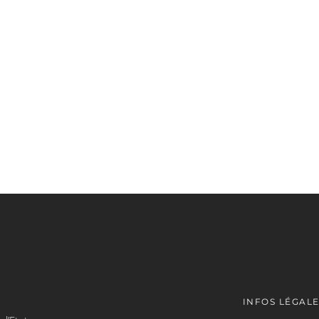
INFOS LÉGAL