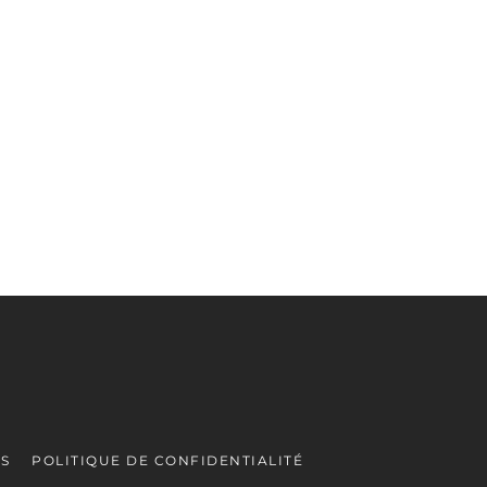
ES
POLITIQUE DE CONFIDENTIALITÉ