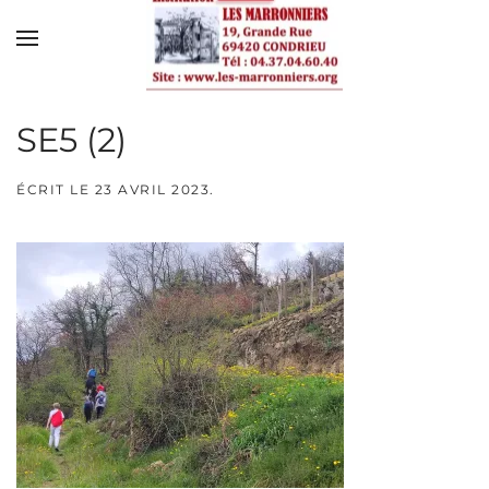
Skip to main content
SE5 (2)
ÉCRIT LE
23 AVRIL 2023
.