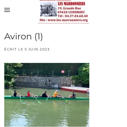
Skip to main content
Aviron (1)
ÉCRIT LE
5 JUIN 2023
.