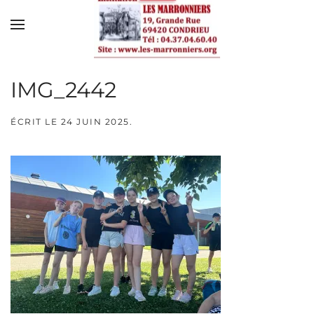
Skip to main content
IMG_2442
ÉCRIT LE
24 JUIN 2025
.