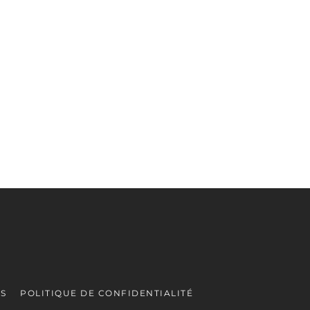
ES
POLITIQUE DE CONFIDENTIALITÉ