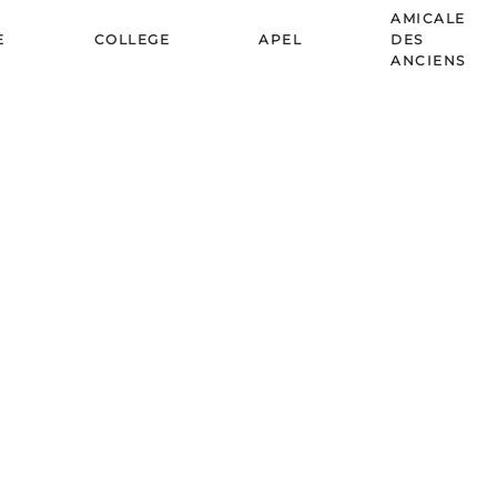
AMICALE
E
COLLEGE
APEL
DES
ANCIENS