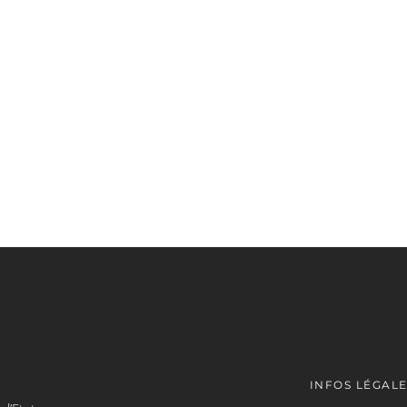
INFOS LÉGAL