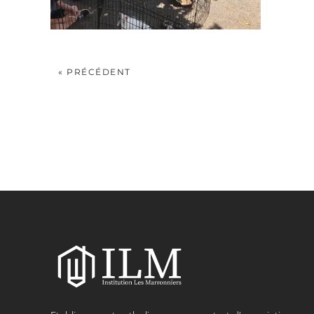
« PRÉCÉDENT