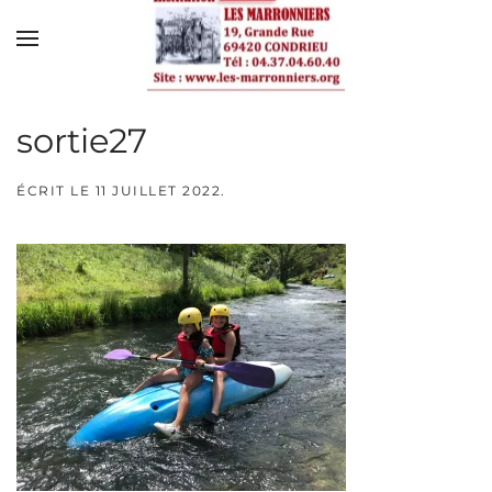
Skip to main content
sortie27
ÉCRIT LE
11 JUILLET 2022
.