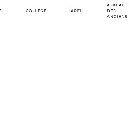
AMICALE
E
COLLEGE
APEL
DES
ANCIENS