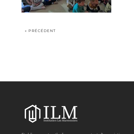
« PRÉCÉDENT