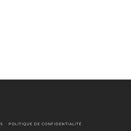
ES
POLITIQUE DE CONFIDENTIALITÉ