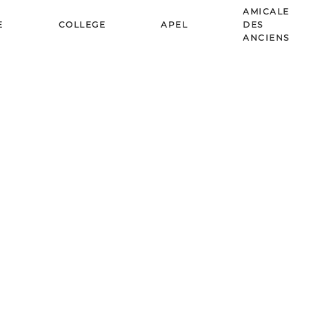
AMICALE
E
COLLEGE
APEL
DES
ANCIENS