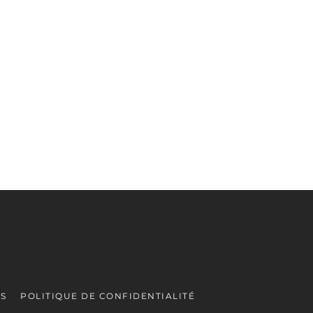
ES
POLITIQUE DE CONFIDENTIALITÉ