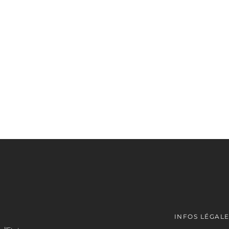
INFOS LÉGAL