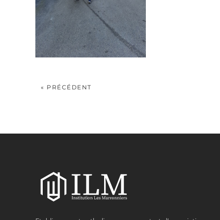
« PRÉCÉDENT