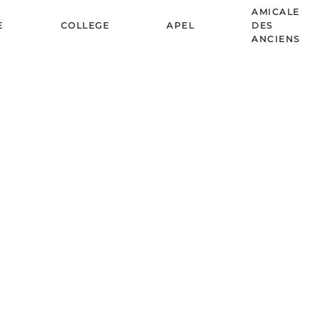
AMICALE
E
COLLEGE
APEL
DES
ANCIENS