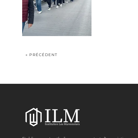
« PRÉCÉDENT