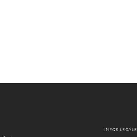
INFOS LÉGAL