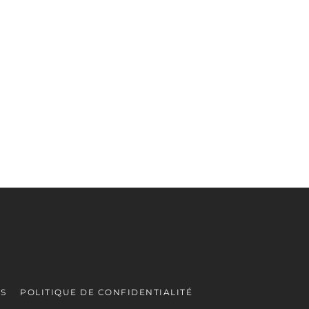
ES
POLITIQUE DE CONFIDENTIALITÉ