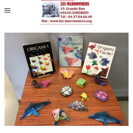
Skip to main content