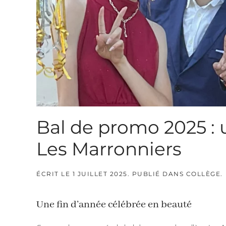
Bal de promo 2025 : 
Les Marronniers
ÉCRIT LE
1 JUILLET 2025
. PUBLIÉ DANS
COLLÈGE
.
Une fin d’année célébrée en beauté