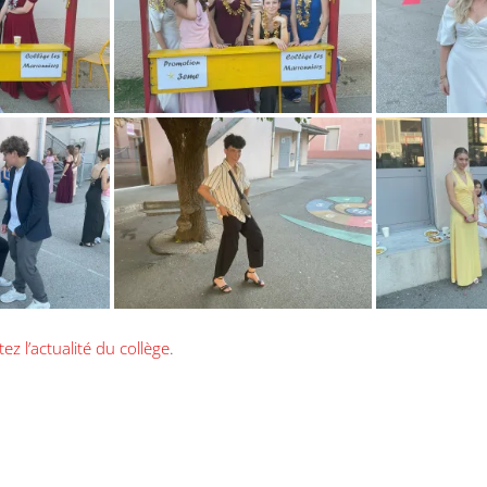
ez l’actualité du collège
.