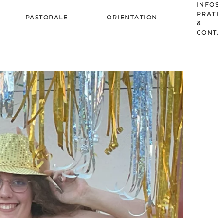
INFO
PRAT
PASTORALE
ORIENTATION
&
CONT