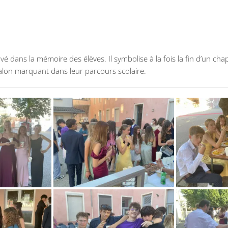
 dans la mémoire des élèves. Il symbolise à la fois la fin d’un cha
alon marquant dans leur parcours scolaire.