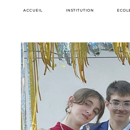
ACCUEIL
INSTITUTION
ECOL
Skip to main content