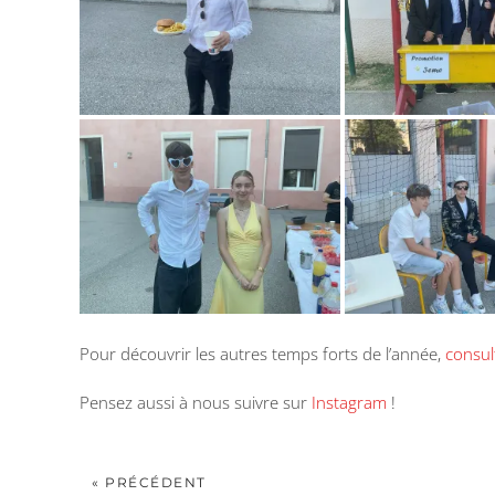
Pour découvrir les autres temps forts de l’année,
consult
Pensez aussi à nous suivre sur
Instagram
!
« PRÉCÉDENT