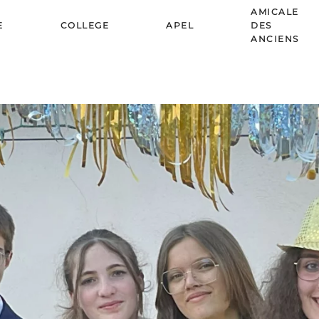
AMICALE
E
COLLEGE
APEL
DES
ANCIENS