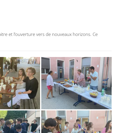
pitre et l’ouverture vers de nouveaux horizons. Ce