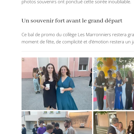
photos souvenirs ont ponctué cette soirée inoubliable.
Un souvenir fort avant le grand départ
Ce bal de promo du collège Les Marronniers restera gravé
moment de fête, de complicité et d’émotion restera un j