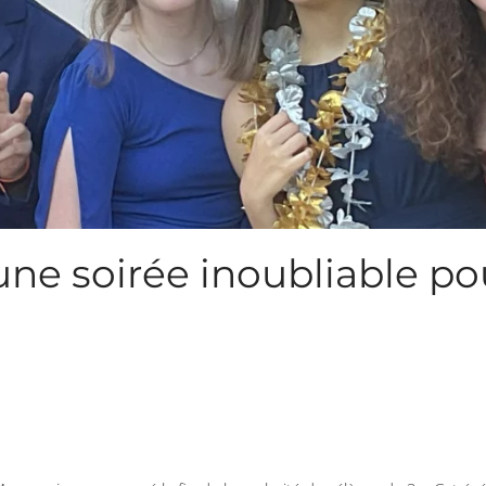
une soirée inoubliable pou