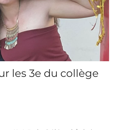
r les 3e du collège