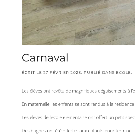
Carnaval
ÉCRIT LE
27 FÉVRIER 2023
. PUBLIÉ DANS
ECOLE
.
Les élèves ont revêtu de magnifiques déguisements à l’o
En maternelle, les enfants se sont rendus à la résidence 
Les élèves de l’école élémentaire ont offert un petit sp
Des bugnes ont été offertes aux enfants pour terminer c