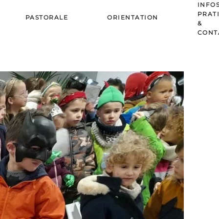
INFO
PRAT
PASTORALE
ORIENTATION
&
CONT