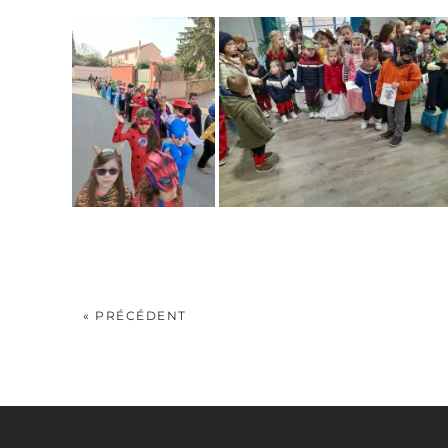
« PRÉCÉDENT