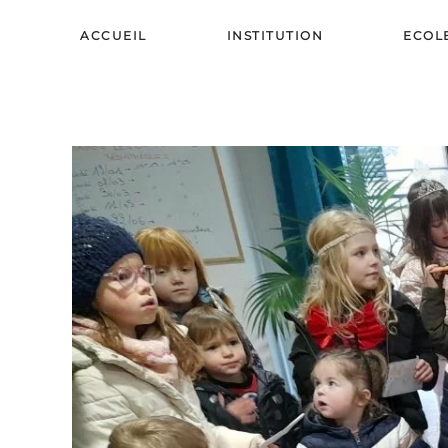
ACCUEIL
INSTITUTION
ECOL
Skip to main content