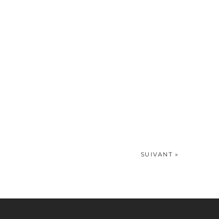
SUIVANT »