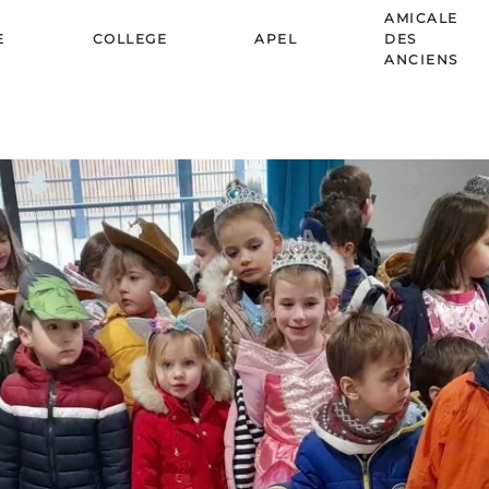
AMICALE
E
COLLEGE
APEL
DES
ANCIENS