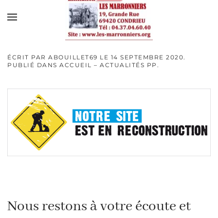
Skip to main content
ÉCRIT PAR
ABOUILLET69
LE
14 SEPTEMBRE 2020
.
PUBLIÉ DANS
ACCUEIL – ACTUALITÉS PP
.
Nous restons à votre écoute et