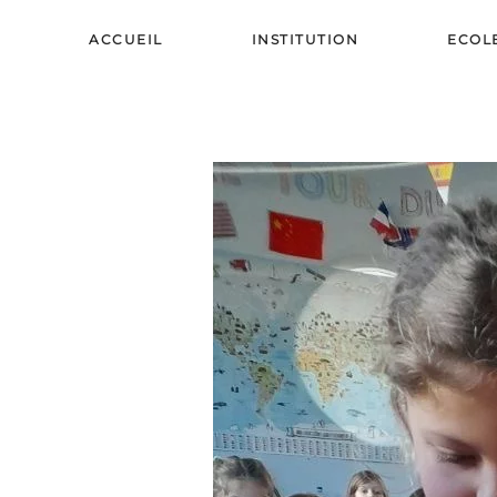
ACCUEIL
INSTITUTION
ECOL
Skip to main content