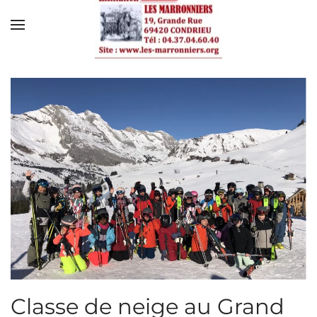
Skip to main content
Classe de neige au Grand