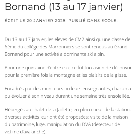
Bornand (13 au 17 janvier)
ÉCRIT LE
20 JANVIER 2025
. PUBLIÉ DANS
ECOLE
.
Du 13 au 17 janvier, les élèves de CM2 ainsi qu’une classe de
6ème du collège des Marronniers se sont rendus au Grand
Bornand pour une activité à dominante ski alpin.
Pour une quinzaine d’entre eux, ce fut l’occasion de découvrir
pour la première fois la montagne et les plaisirs de la glisse.
Encadrés par des moniteurs ou leurs enseignantes, chacun a
pu évoluer à son niveau durant une semaine très ensoleillée.
Hébergés au chalet de la Jaillette, en plein coeur de la station,
diverses activités leur ont été proposées: visite de la maison
du patrimoine, luge, manipulation du DVA (détecteur de
victime d’avalanche)…