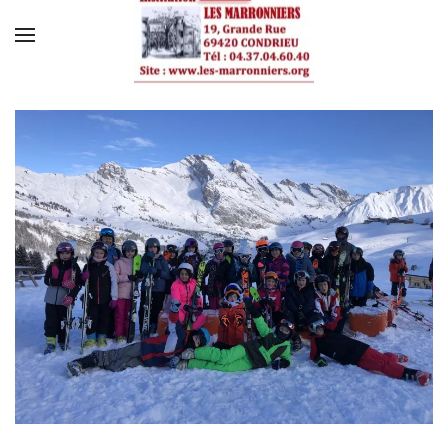
Skip to main content