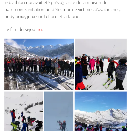
le biathlon qui avait été prévu), visite de la maison du
patrimoine, initiation au détecteur de victimes d’avalanches,
body boxe, jeux sur la flore et la faune…
Le film du séjour
ici
.