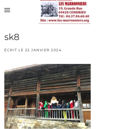
Skip to main content
sk8
ÉCRIT LE
22 JANVIER 2024
.