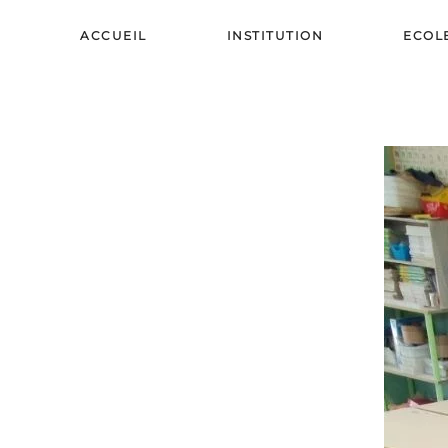
ACCUEIL
INSTITUTION
ECOL
Skip to main content