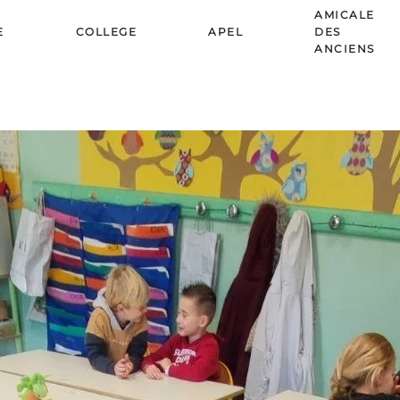
AMICALE
E
COLLEGE
APEL
DES
ANCIENS